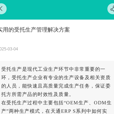
实用的受托生产管理解决方案
025-03-04
受托生产是现代工业生产环节中非常重要的一
环，受托生产企业有专业的生产设备及相关资质
的人员，能快速且高质量完成生产任务，保证委
托方所需产品的时效性及质量。
在受托生产过程中主要包括“OEM生产、ODM生
产”两种生产模式，在天通ERP S系列中如何实