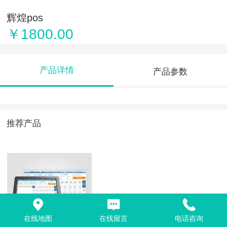
辉煌pos
￥1800.00
产品详情
产品参数
推荐产品
在线地图
在线留言
电话咨询
辉煌pos