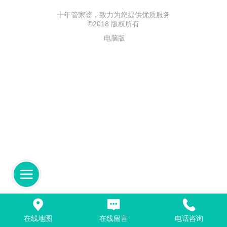
十年管家婆，致力为您提供优质服务
©
2018 版权所有
电脑版
在线地图
在线留言
电话咨询